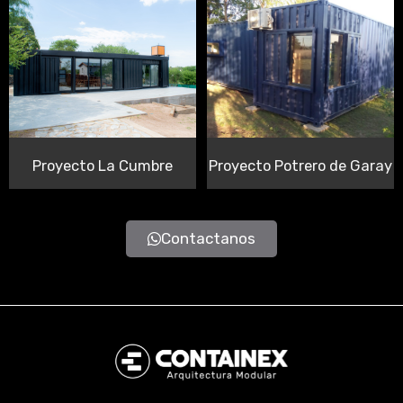
Proyecto La Cumbre
Proyecto Potrero de Garay
Contactanos